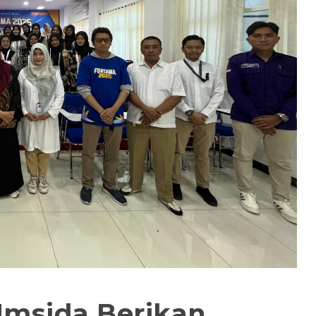
Umsida Berikan