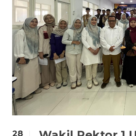
Wakil Rektor 1 
28