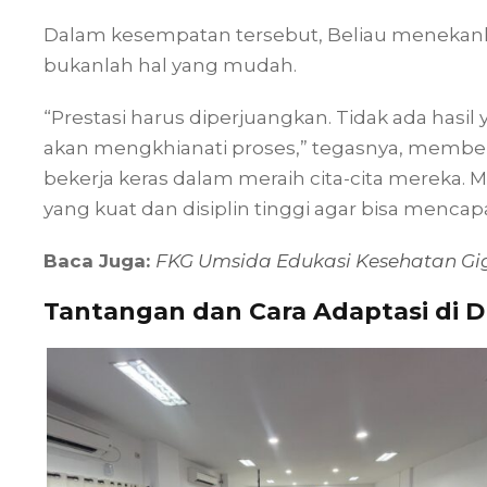
Dalam kesempatan tersebut, Beliau menekan
bukanlah hal yang mudah.
“Prestasi harus diperjuangkan. Tidak ada hasil 
akan mengkhianati proses,” tegasnya, memb
bekerja keras dalam meraih cita-cita mereka.
yang kuat dan disiplin tinggi agar bisa mencap
Baca Juga:
FKG Umsida Edukasi Kesehatan Gi
Tantangan dan Cara Adaptasi di D