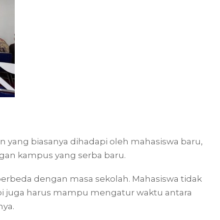
n yang biasanya dihadapi oleh mahasiswa baru,
gan kampus yang serba baru.
 berbeda dengan masa sekolah. Mahasiswa tidak
pi juga harus mampu mengatur waktu antara
nya.