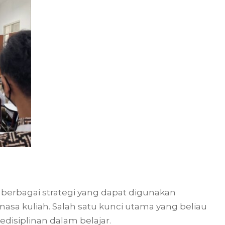
berbagai strategi yang dapat digunakan
sa kuliah. Salah satu kunci utama yang beliau
disiplinan dalam belajar.