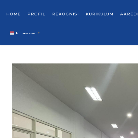
HOME
PROFIL
REKOGNISI
KURIKULUM
AKRED
Indonesian
▼