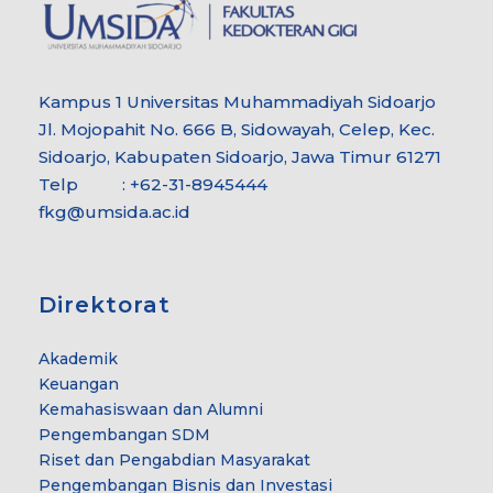
Kampus 1 Universitas Muhammadiyah Sidoarjo
Jl. Mojopahit No. 666 B, Sidowayah, Celep, Kec.
Sidoarjo, Kabupaten Sidoarjo, Jawa Timur 61271
Telp : +62-31-8945444
fkg@umsida.ac.id
Direktorat
Akademik
Keuangan
Kemahasiswaan dan Alumni
Pengembangan SDM
Riset dan Pengabdian Masyarakat
Pengembangan Bisnis dan Investasi