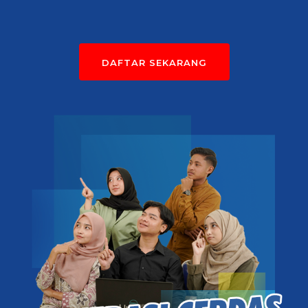
DAFTAR SEKARANG