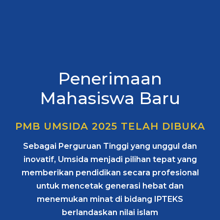
Penerimaan
Mahasiswa Baru
PMB UMSIDA 2025 TELAH DIBUKA
Sebagai Perguruan Tinggi yang unggul dan
inovatif, Umsida menjadi pilihan tepat yang
memberikan pendidikan secara profesional
untuk mencetak generasi hebat dan
menemukan minat di bidang IPTEKS
berlandaskan nilai islam