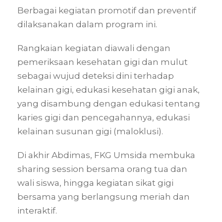
Berbagai kegiatan promotif dan preventif
dilaksanakan dalam program ini.
Rangkaian kegiatan diawali dengan
pemeriksaan kesehatan gigi dan mulut
sebagai wujud deteksi dini terhadap
kelainan gigi, edukasi kesehatan gigi anak,
yang disambung dengan edukasi tentang
karies gigi dan pencegahannya, edukasi
kelainan susunan gigi (maloklusi).
Di akhir Abdimas, FKG Umsida membuka
sharing session bersama orang tua dan
wali siswa, hingga kegiatan sikat gigi
bersama yang berlangsung meriah dan
interaktif.