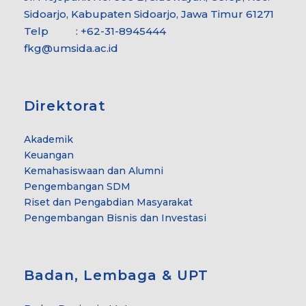
Sidoarjo, Kabupaten Sidoarjo, Jawa Timur 61271
Telp : +62-31-8945444
fkg@umsida.ac.id
Direktorat
Akademik
Keuangan
Kemahasiswaan dan Alumni
Pengembangan SDM
Riset dan Pengabdian Masyarakat
Pengembangan Bisnis dan Investasi
Badan, Lembaga & UPT