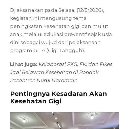
Dilaksanakan pada Selasa, (12/5/2026),
kegiatan ini mengusung tema
peningkatan kesehatan gigi dan mulut
anak melalui edukasi preventif sejak usia
dini sebagai wujud dari pelaksanaan
program GITA (Gigi Tangguh).
Lihat juga:
Kolaborasi FKG, FK, dan Fikes
Jadi Relawan Kesehatan di Pondok
Pesantren Nurul Haromain
Pentingnya Kesadaran Akan
Kesehatan Gigi