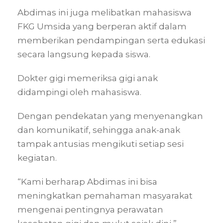
Abdimas ini juga melibatkan mahasiswa
FKG Umsida yang berperan aktif dalam
memberikan pendampingan serta edukasi
secara langsung kepada siswa.
Dokter gigi memeriksa gigi anak
didampingi oleh mahasiswa.
Dengan pendekatan yang menyenangkan
dan komunikatif, sehingga anak-anak
tampak antusias mengikuti setiap sesi
kegiatan.
“Kami berharap Abdimas ini bisa
meningkatkan pemahaman masyarakat
mengenai pentingnya perawatan