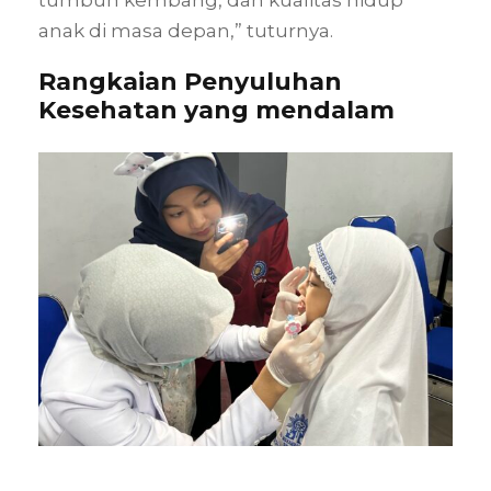
anak di masa depan,” tuturnya.
Rangkaian Penyuluhan
Kesehatan yang mendalam