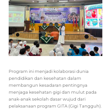
Program ini menjadi kolaborasi dunia
pendidikan dan kesehatan dalam
membangun kesadaran pentingnya
menjaga kesehatan gigi dan mulut pada
anak-anak sekolah dasar wujud dari
pelaksanaan program GITA (Gigi Tangguh).