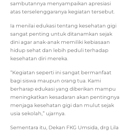
sambutannya menyampaikan apresiasi
atas terselenggaranya kegiatan tersebut.
Ia menilai edukasi tentang kesehatan gigi
sangat penting untuk ditanamkan sejak
dini agar anak-anak memiliki kebiasaan
hidup sehat dan lebih peduli terhadap
kesehatan diri mereka.
“Kegiatan seperti ini sangat bermanfaat
bagi siswa maupun orang tua. Kami
berharap edukasi yang diberikan mampu
meningkatkan kesadaran akan pentingnya
menjaga kesehatan gigi dan mulut sejak
usia sekolah,” ujarnya.
Sementara itu, Dekan FKG Umsida, drg Lila