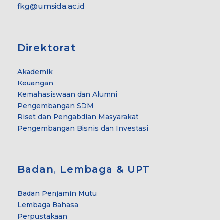
fkg@umsida.ac.id
Direktorat
Akademik
Keuangan
Kemahasiswaan dan Alumni
Pengembangan SDM
Riset dan Pengabdian Masyarakat
Pengembangan Bisnis dan Investasi
Badan, Lembaga & UPT
Badan Penjamin Mutu
Lembaga Bahasa
Perpustakaan