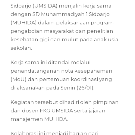
Sidoarjo (UMSIDA) menjalin kerja sama
dengan SD Muhammadiyah 1 Sidoarjo
(MUHIDA) dalam pelaksanaan program
pengabdian masyarakat dan penelitian
kesehatan gigi dan mulut pada anak usia
sekolah.
Kerja sama ini ditandai melalui
penandatanganan nota kesepahaman
(MoU) dan pertemuan koordinasi yang
dilaksanakan pada Senin (26/01).
Kegiatan tersebut dihadiri oleh pimpinan
dan dosen FKG UMSIDA serta jajaran
manajemen MUHIDA.
Kolaborasi ini menjadi bagian dari