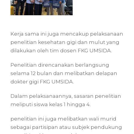
Kerja sama ini juga mencakup pelaksanaan
penelitian kesehatan gigi dan mulut yang
dilakukan oleh tim dosen FKG UMSIDA.
Penelitian direncanakan berlangsung
selama 12 bulan dan melibatkan delapan
dokter gigi FKG UMSIDA.
Dalam pelaksanaannya, sasaran penelitian
meliputi siswa kelas 1 hingga 4.
penelitian ini juga melibatkan wali murid
sebagai partisipan atau subjek pendukung