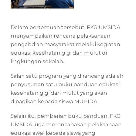
Dalam pertemuan tersebut, FKG UMSIDA
menyampaikan rencana pelaksanaan
pengabdian masyarakat melalui kegiatan
edukasi kesehatan gigi dan mulut di
lingkungan sekolah.
Salah satu program yang dirancang adalah
penyusunan satu buku panduan edukasi
kesehatan gigi dan mulut yang akan
dibagikan kepada siswa MUHIDA.
Selain itu, pemberian buku panduan, FKG
UMSIDA juga merencanakan pelaksanaan
edukasi awal kepada siswa yang