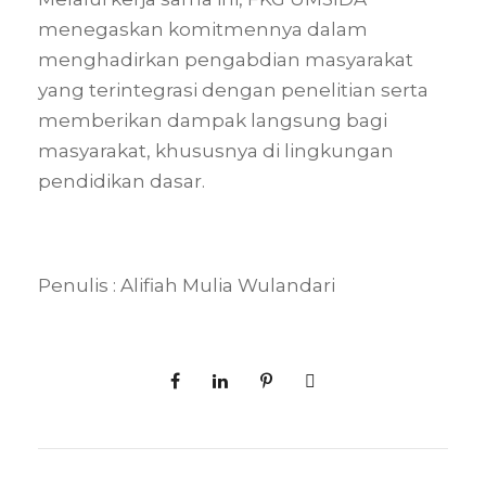
menegaskan komitmennya dalam
menghadirkan pengabdian masyarakat
yang terintegrasi dengan penelitian serta
memberikan dampak langsung bagi
masyarakat, khususnya di lingkungan
pendidikan dasar.
Penulis : Alifiah Mulia Wulandari