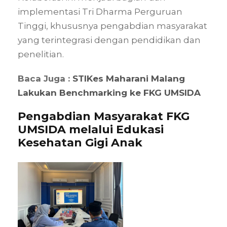
implementasi Tri Dharma Perguruan
Tinggi, khususnya pengabdian masyarakat
yang terintegrasi dengan pendidikan dan
penelitian.
Baca Juga :
STIKes Maharani Malang
Lakukan Benchmarking ke FKG UMSIDA
Pengabdian Masyarakat FKG
UMSIDA melalui Edukasi
Kesehatan Gigi Anak