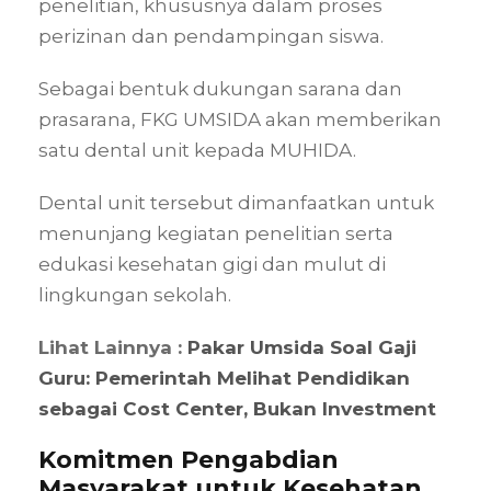
penelitian, khususnya dalam proses
perizinan dan pendampingan siswa.
Sebagai bentuk dukungan sarana dan
prasarana, FKG UMSIDA akan memberikan
satu dental unit kepada MUHIDA.
Dental unit tersebut dimanfaatkan untuk
menunjang kegiatan penelitian serta
edukasi kesehatan gigi dan mulut di
lingkungan sekolah.
Lihat Lainnya :
Pakar Umsida Soal Gaji
Guru: Pemerintah Melihat Pendidikan
sebagai Cost Center, Bukan Investment
Komitmen Pengabdian
Masyarakat untuk Kesehatan