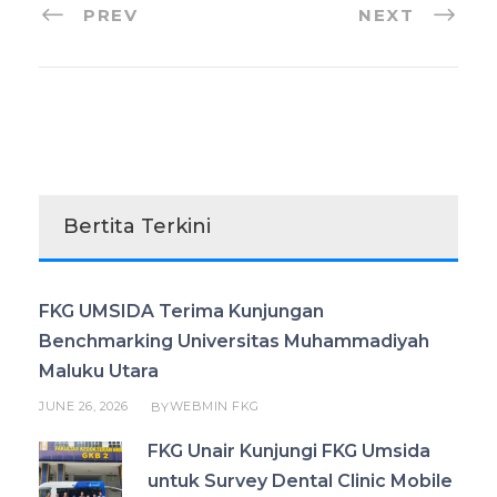
PREV
NEXT
Bertita Terkini
FKG UMSIDA Terima Kunjungan
Benchmarking Universitas Muhammadiyah
Maluku Utara
JUNE 26, 2026
WEBMIN FKG
BY
FKG Unair Kunjungi FKG Umsida
untuk Survey Dental Clinic Mobile