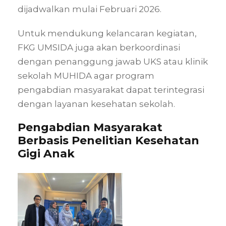
dijadwalkan mulai Februari 2026.
Untuk mendukung kelancaran kegiatan,
FKG UMSIDA juga akan berkoordinasi
dengan penanggung jawab UKS atau klinik
sekolah MUHIDA agar program
pengabdian masyarakat dapat terintegrasi
dengan layanan kesehatan sekolah.
Pengabdian Masyarakat
Berbasis Penelitian Kesehatan
Gigi Anak