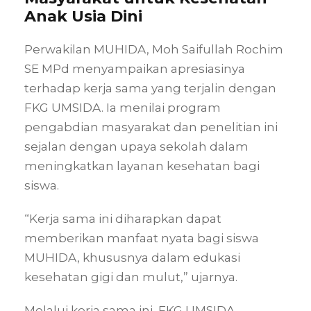
Anak Usia Dini
Perwakilan MUHIDA, Moh Saifullah Rochim
SE MPd menyampaikan apresiasinya
terhadap kerja sama yang terjalin dengan
FKG UMSIDA. Ia menilai program
pengabdian masyarakat dan penelitian ini
sejalan dengan upaya sekolah dalam
meningkatkan layanan kesehatan bagi
siswa.
“Kerja sama ini diharapkan dapat
memberikan manfaat nyata bagi siswa
MUHIDA, khususnya dalam edukasi
kesehatan gigi dan mulut,” ujarnya.
Melalui kerja sama ini, FKG UMSIDA