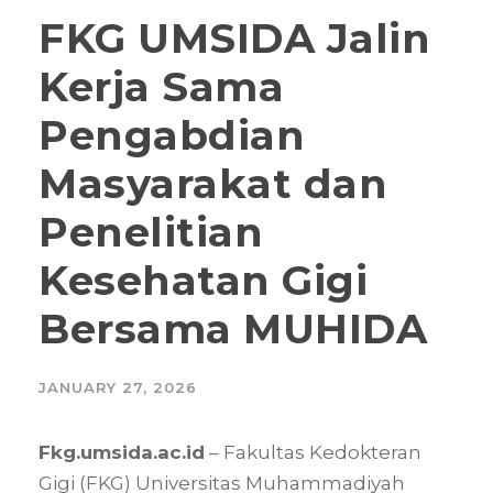
FKG UMSIDA Jalin
Kerja Sama
Pengabdian
Masyarakat dan
Penelitian
Kesehatan Gigi
Bersama MUHIDA
JANUARY 27, 2026
Fkg.umsida.ac.id
– Fakultas Kedokteran
Gigi (FKG) Universitas Muhammadiyah