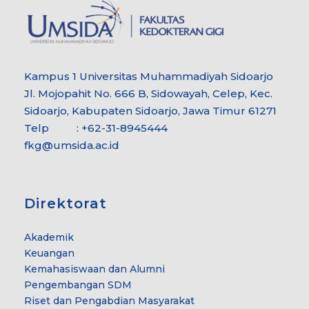
Kampus 1 Universitas Muhammadiyah Sidoarjo
Jl. Mojopahit No. 666 B, Sidowayah, Celep, Kec.
Sidoarjo, Kabupaten Sidoarjo, Jawa Timur 61271
Telp : +62-31-8945444
fkg@umsida.ac.id
Direktorat
Akademik
Keuangan
Kemahasiswaan dan Alumni
Pengembangan SDM
Riset dan Pengabdian Masyarakat