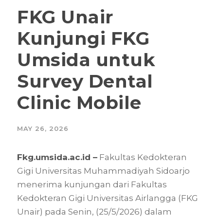
FKG Unair
Kunjungi FKG
Umsida untuk
Survey Dental
Clinic Mobile
MAY 26, 2026
Fkg.umsida.ac.id –
Fakultas Kedokteran
Gigi Universitas Muhammadiyah Sidoarjo
menerima kunjungan dari Fakultas
Kedokteran Gigi Universitas Airlangga (FKG
Unair) pada Senin, (25/5/2026) dalam