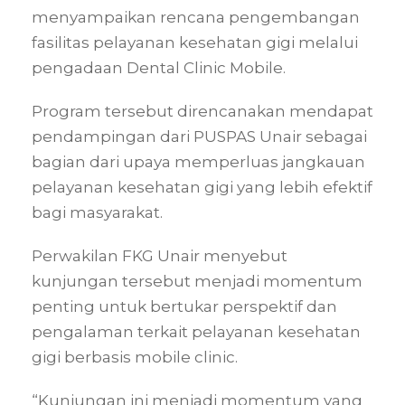
menyampaikan rencana pengembangan
fasilitas pelayanan kesehatan gigi melalui
pengadaan Dental Clinic Mobile.
Program tersebut direncanakan mendapat
pendampingan dari PUSPAS Unair sebagai
bagian dari upaya memperluas jangkauan
pelayanan kesehatan gigi yang lebih efektif
bagi masyarakat.
Perwakilan FKG Unair menyebut
kunjungan tersebut menjadi momentum
penting untuk bertukar perspektif dan
pengalaman terkait pelayanan kesehatan
gigi berbasis mobile clinic.
“Kunjungan ini menjadi momentum yang