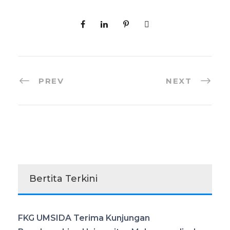
PREV
NEXT
Bertita Terkini
FKG UMSIDA Terima Kunjungan