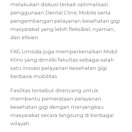
melakukan diskusi terkait optimalisasi
penggunaan Dental Clinic Mobile serta
pengembangan pelayanan kesehatan gigi
masyarakat yang lebih fleksibel, nyaman,
dan efisien.
FKG Umsida juga memperkenalkan Mobil
Klino yang dimiliki fakultas sebagai salah
satu inovasi pelayanan kesehatan gigi
berbasis mobilitas.
Fasilitas tersebut dirancang untuk
membantu pemerataan pelayanan
kesehatan gigi dengan menjangkau
masyarakat secara langsung di berbagai
wilayah.