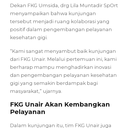
Dekan FKG Umsida, drg Lila Muntadir SpOrt
menyampaikan bahwa kunjungan
tersebut menjadi ruang kolaborasi yang
positif dalam pengembangan pelayanan
kesehatan gigi.
“Kami sangat menyambut baik kunjungan
dari FKG Unair. Melalui pertemuan ini, kami
berharap mampu menghadirkan inovasi
dan pengembangan pelayanan kesehatan
gigi yang semakin berdampak bagi
masyarakat,” ujarnya.
FKG Unair Akan Kembangkan
Pelayanan
Dalam kunjungan itu, tim FKG Unair juga