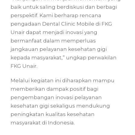
baik untuk saling berdiskusi dan berbagi
perspektif. Kami berharap rencana
pengadaan Dental Clinic Mobile di FKG
Unair dapat menjadi inovasi yang
bermanfaat dalam memperluas
jangkauan pelayanan kesehatan gigi
kepada masyarakat,” ungkap perwakilan
FKG Unair.
Melalui kegiatan ini diharapkan mampu
memberikan dampak positif bagi
pengembangan inovasi pelayanan
kesehatan gigi sekaligus mendukung
peningkatan kualitas kesehatan
masyarakat di Indonesia.