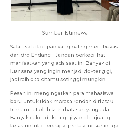
Sumber: Istimewa
Salah satu kutipan yang paling membekas
dari drg Endang “Jangan berkecil hati,
manfaatkan yang ada saat ini. Banyak di
luar sana yang ingin menjadi dokter gigi,
jadi raih cita-citamu setinggi mungkin.”
Pesan ini mengingatkan para mahasiswa
baru untuk tidak merasa rendah diri atau
terhambat oleh keterbatasan yang ada.
Banyak calon dokter gigi yang berjuang
keras untuk mencapai profesi ini, sehingga