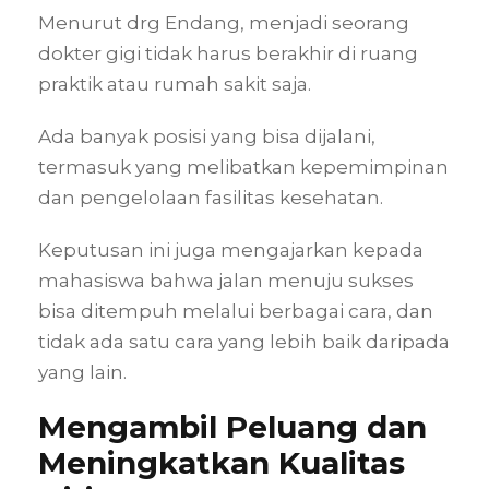
Menurut drg Endang, menjadi seorang
dokter gigi tidak harus berakhir di ruang
praktik atau rumah sakit saja.
Ada banyak posisi yang bisa dijalani,
termasuk yang melibatkan kepemimpinan
dan pengelolaan fasilitas kesehatan.
Keputusan ini juga mengajarkan kepada
mahasiswa bahwa jalan menuju sukses
bisa ditempuh melalui berbagai cara, dan
tidak ada satu cara yang lebih baik daripada
yang lain.
Mengambil Peluang dan
Meningkatkan Kualitas