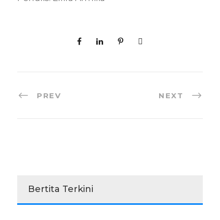
PREV
NEXT
Bertita Terkini