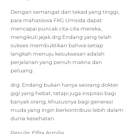
Dengan semangat dan tekad yang tinggi,
para mahasiswa FKG Umsida dapat
mencapai puncak cita-cita mereka,
mengikuti jejak drg Endang yang telah
sukses membuktikan bahwa setiap
langkah menuju kesuksesan adalah
perjalanan yang penuh makna dan
peluang.
drg. Endang bukan hanya seorang dokter
gigi yang hebat, tetapi juga inspirasi bagi
banyak orang, khususnya bagi generasi
muda yang ingin berkontribusi lebih dalam
dunia kesehatan.
Penulis: Elfira Armilia