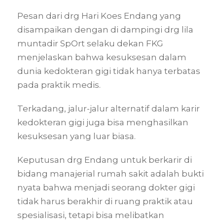
Pesan dari drg Hari Koes Endang yang
disampaikan dengan di dampingi drg lila
muntadir SpOrt selaku dekan FKG
menjelaskan bahwa kesuksesan dalam
dunia kedokteran gigi tidak hanya terbatas
pada praktik medis.
Terkadang, jalur-jalur alternatif dalam karir
kedokteran gigi juga bisa menghasilkan
kesuksesan yang luar biasa.
Keputusan drg Endang untuk berkarir di
bidang manajerial rumah sakit adalah bukti
nyata bahwa menjadi seorang dokter gigi
tidak harus berakhir di ruang praktik atau
spesialisasi, tetapi bisa melibatkan