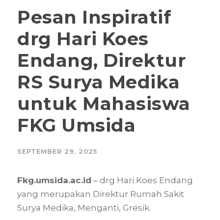
Pesan Inspiratif
drg Hari Koes
Endang, Direktur
RS Surya Medika
untuk Mahasiswa
FKG Umsida
SEPTEMBER 29, 2025
Fkg.umsida.ac.id
– drg Hari Koes Endang
yang merupakan Direktur Rumah Sakit
Surya Medika, Menganti, Gresik.