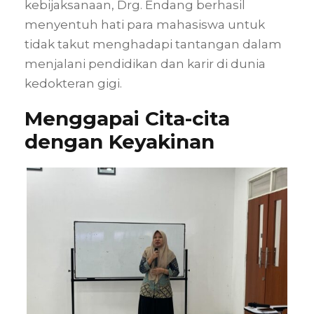
kebijaksanaan, Drg. Endang berhasil
menyentuh hati para mahasiswa untuk
tidak takut menghadapi tantangan dalam
menjalani pendidikan dan karir di dunia
kedokteran gigi.
Menggapai Cita-cita
dengan Keyakinan