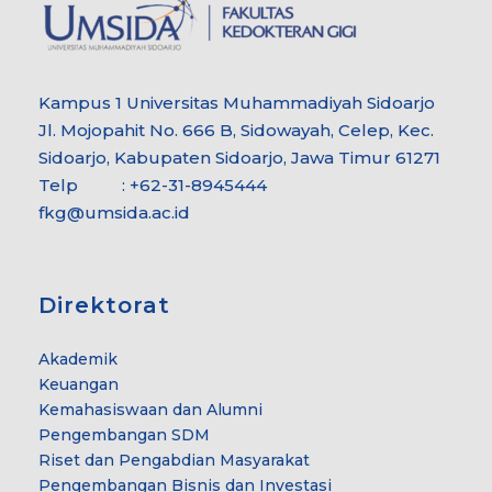
Kampus 1 Universitas Muhammadiyah Sidoarjo
Jl. Mojopahit No. 666 B, Sidowayah, Celep, Kec.
Sidoarjo, Kabupaten Sidoarjo, Jawa Timur 61271
Telp : +62-31-8945444
fkg@umsida.ac.id
Direktorat
Akademik
Keuangan
Kemahasiswaan dan Alumni
Pengembangan SDM
Riset dan Pengabdian Masyarakat
Pengembangan Bisnis dan Investasi