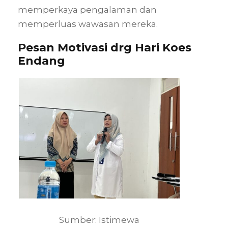
memperkaya pengalaman dan
memperluas wawasan mereka.
Pesan Motivasi drg Hari Koes
Endang
Sumber: Istimewa