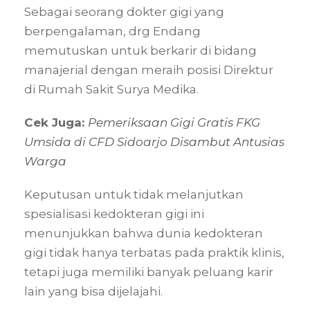
Sebagai seorang dokter gigi yang
berpengalaman, drg Endang
memutuskan untuk berkarir di bidang
manajerial dengan meraih posisi Direktur
di Rumah Sakit Surya Medika.
Cek Juga:
Pemeriksaan Gigi Gratis FKG
Umsida di CFD Sidoarjo Disambut Antusias
Warga
Keputusan untuk tidak melanjutkan
spesialisasi kedokteran gigi ini
menunjukkan bahwa dunia kedokteran
gigi tidak hanya terbatas pada praktik klinis,
tetapi juga memiliki banyak peluang karir
lain yang bisa dijelajahi.