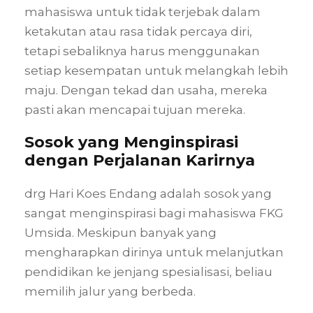
mahasiswa untuk tidak terjebak dalam
ketakutan atau rasa tidak percaya diri,
tetapi sebaliknya harus menggunakan
setiap kesempatan untuk melangkah lebih
maju. Dengan tekad dan usaha, mereka
pasti akan mencapai tujuan mereka.
Sosok yang Menginspirasi
dengan Perjalanan Karirnya
drg Hari Koes Endang adalah sosok yang
sangat menginspirasi bagi mahasiswa FKG
Umsida. Meskipun banyak yang
mengharapkan dirinya untuk melanjutkan
pendidikan ke jenjang spesialisasi, beliau
memilih jalur yang berbeda.