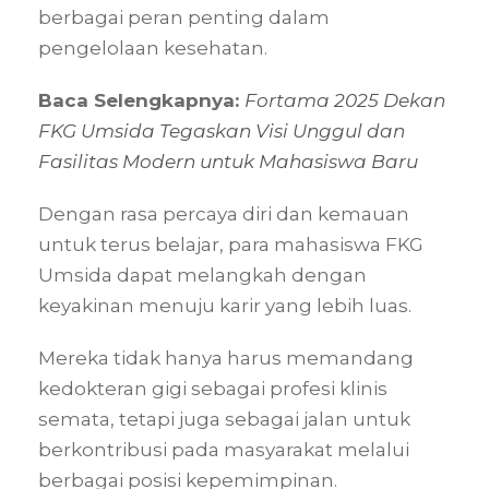
berbagai peran penting dalam
pengelolaan kesehatan.
Baca Selengkapnya:
Fortama 2025 Dekan
FKG Umsida Tegaskan Visi Unggul dan
Fasilitas Modern untuk Mahasiswa Baru
Dengan rasa percaya diri dan kemauan
untuk terus belajar, para mahasiswa FKG
Umsida dapat melangkah dengan
keyakinan menuju karir yang lebih luas.
Mereka tidak hanya harus memandang
kedokteran gigi sebagai profesi klinis
semata, tetapi juga sebagai jalan untuk
berkontribusi pada masyarakat melalui
berbagai posisi kepemimpinan.