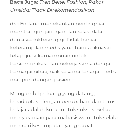
Baca Juga:
Tren Behel Fashion, Pakar
Umsida: Tidak Direkomendasikan
drg Endang menekankan pentingnya
membangun jaringan dan relasi dalam
dunia kedokteran gigi. Tidak hanya
keterampilan medis yang harus dikuasai,
tetapi juga kemampuan untuk
berkomunikasi dan bekerja sama dengan
berbagai pihak, baik sesama tenaga medis
maupun dengan pasien.
Mengambil peluang yang datang,
beradaptasi dengan perubahan, dan terus
belajar adalah kunci untuk sukses. Beliau
menyarankan para mahasiswa untuk selalu
mencari kesempatan yang dapat