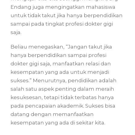
Endang juga mengingatkan mahasiswa
untuk tidak takut jika hanya berpendidikan
sampai pada tingkat profesi dokter gigi
saja.
Beliau menegaskan, “Jangan takut jika
hanya berpendidikan sampai profesi
dokter gigi saja, manfaatkan relasi dan
kesempatan yang ada untuk menjadi
sukses.” Menurutnya, pendidikan adalah
salah satu aspek penting dalam meraih
kesuksesan, tetapi tidak terbatas hanya
pada pencapaian akademik. Sukses bisa
datang dengan memanfaatkan
kesempatan yang ada di sekitar kita.