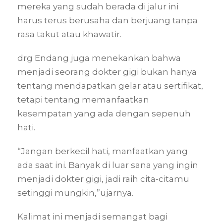
mereka yang sudah berada di jalur ini
harus terus berusaha dan berjuang tanpa
rasa takut atau khawatir.
drg Endang juga menekankan bahwa
menjadi seorang dokter gigi bukan hanya
tentang mendapatkan gelar atau sertifikat,
tetapi tentang memanfaatkan
kesempatan yang ada dengan sepenuh
hati.
“Jangan berkecil hati, manfaatkan yang
ada saat ini. Banyak di luar sana yang ingin
menjadi dokter gigi, jadi raih cita-citamu
setinggi mungkin,”ujarnya.
Kalimat ini menjadi semangat bagi