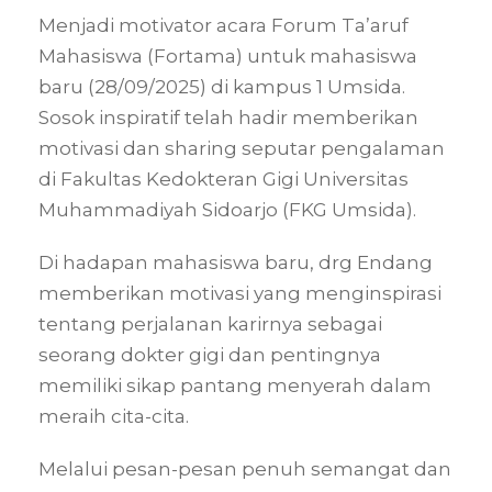
Menjadi motivator acara Forum Ta’aruf
Mahasiswa (Fortama) untuk mahasiswa
baru (28/09/2025) di kampus 1 Umsida.
Sosok inspiratif telah hadir memberikan
motivasi dan sharing seputar pengalaman
di Fakultas Kedokteran Gigi Universitas
Muhammadiyah Sidoarjo (FKG Umsida).
Di hadapan mahasiswa baru, drg Endang
memberikan motivasi yang menginspirasi
tentang perjalanan karirnya sebagai
seorang dokter gigi dan pentingnya
memiliki sikap pantang menyerah dalam
meraih cita-cita.
Melalui pesan-pesan penuh semangat dan