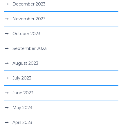
December 2023
November 2023
October 2023
September 2023
August 2023
July 2023
June 2023
May 2023
April 2023