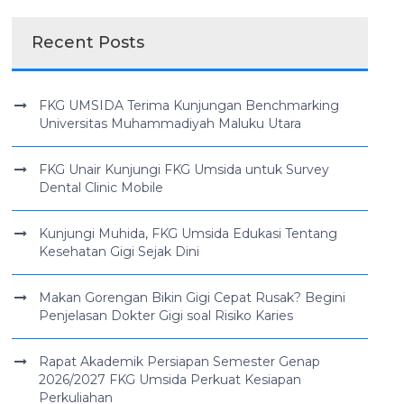
Recent Posts
FKG UMSIDA Terima Kunjungan Benchmarking
Universitas Muhammadiyah Maluku Utara
FKG Unair Kunjungi FKG Umsida untuk Survey
Dental Clinic Mobile
Kunjungi Muhida, FKG Umsida Edukasi Tentang
Kesehatan Gigi Sejak Dini
Makan Gorengan Bikin Gigi Cepat Rusak? Begini
Penjelasan Dokter Gigi soal Risiko Karies
Rapat Akademik Persiapan Semester Genap
2026/2027 FKG Umsida Perkuat Kesiapan
Perkuliahan