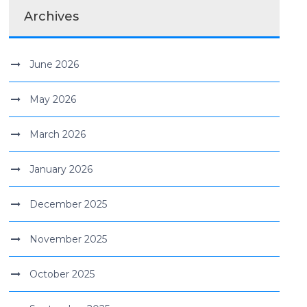
Archives
June 2026
May 2026
March 2026
January 2026
December 2025
November 2025
October 2025