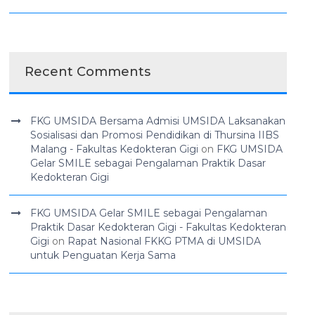
Recent Comments
FKG UMSIDA Bersama Admisi UMSIDA Laksanakan
Sosialisasi dan Promosi Pendidikan di Thursina IIBS
Malang - Fakultas Kedokteran Gigi
on
FKG UMSIDA
Gelar SMILE sebagai Pengalaman Praktik Dasar
Kedokteran Gigi
FKG UMSIDA Gelar SMILE sebagai Pengalaman
Praktik Dasar Kedokteran Gigi - Fakultas Kedokteran
Gigi
on
Rapat Nasional FKKG PTMA di UMSIDA
untuk Penguatan Kerja Sama