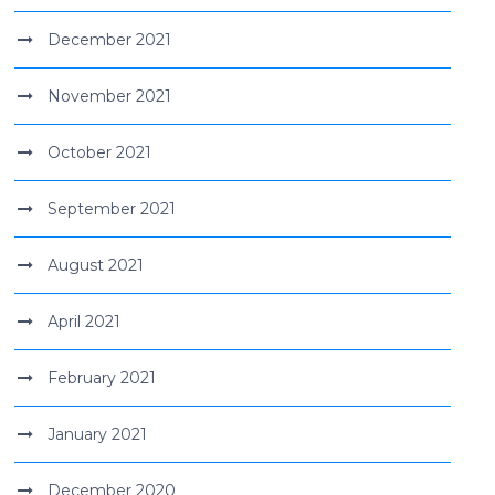
December 2021
November 2021
October 2021
September 2021
August 2021
April 2021
February 2021
January 2021
December 2020