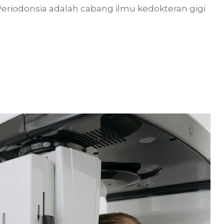
Periodonsia adalah cabang ilmu kedokteran gigi