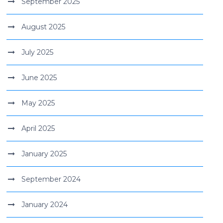
September 2025
August 2025
July 2025
June 2025
May 2025
April 2025
January 2025
September 2024
January 2024