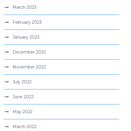
March 2023
February 2023
January 2023
December 2022
November 2022
July 2022
June 2022
May 2022
March 2022