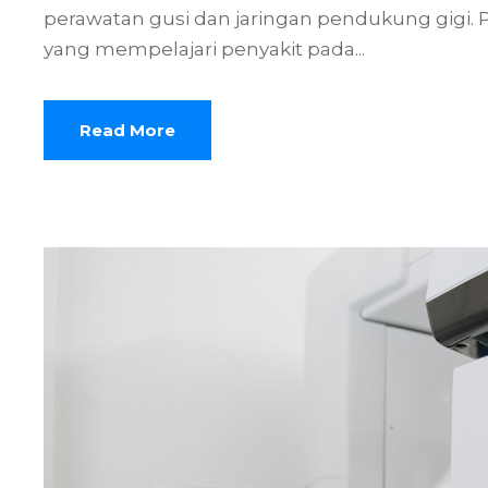
perawatan gusi dan jaringan pendukung gigi. 
yang mempelajari penyakit pada...
Read More