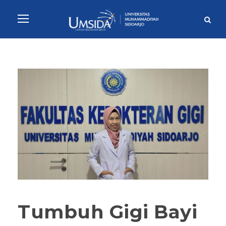
Tumbuh Gigi Bayi