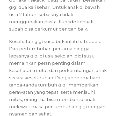
Gunakan sikat khusus balita dan bersihkan
gigi dua kali sehari. Untuk anak di bawah
usia 2 tahun, sebaiknya tidak
menggunakan pasta fluoride kecuali
sudah bisa berkumur dengan baik.
Kesehatan gigi susu bukanlah hal sepele.
Dari pertumbuhan pertama hingga
lepasnya gigi di usia sekolah, gigi susu
memainkan peran penting dalam
kesehatan mulut dan perkembangan anak
secara keseluruhan. Dengan memahami
tanda-tanda tumbuh gigi, memberikan
perawatan yang tepat, serta menjauhi
mitos, orang tua bisa membantu anak
melewati masa pertumbuhan gigi dengan
nyaman dan sehat.