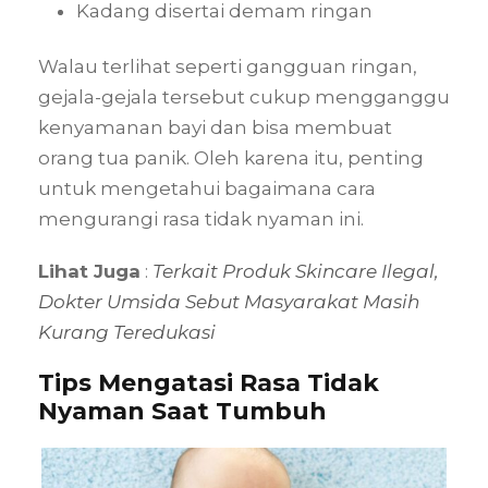
Kadang disertai demam ringan
Walau terlihat seperti gangguan ringan,
gejala-gejala tersebut cukup mengganggu
kenyamanan bayi dan bisa membuat
orang tua panik. Oleh karena itu, penting
untuk mengetahui bagaimana cara
mengurangi rasa tidak nyaman ini.
Lihat Juga
:
Terkait Produk Skincare Ilegal,
Dokter Umsida Sebut Masyarakat Masih
Kurang Teredukasi
Tips Mengatasi Rasa Tidak
Nyaman Saat Tumbuh