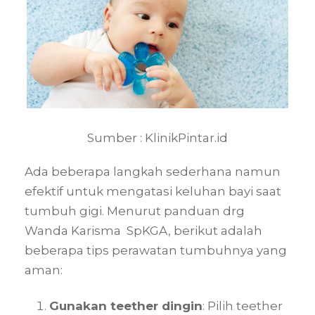
Sumber : KlinikPintar.id
Ada beberapa langkah sederhana namun
efektif untuk mengatasi keluhan bayi saat
tumbuh gigi. Menurut panduan drg
Wanda Karisma SpKGA, berikut adalah
beberapa tips perawatan tumbuhnya yang
aman:
Gunakan teether dingin
: Pilih teether