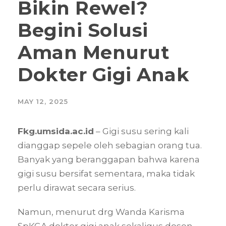
Bikin Rewel?
Begini Solusi
Aman Menurut
Dokter Gigi Anak
MAY 12, 2025
Fkg.umsida.ac.id
– Gigi susu sering kali
dianggap sepele oleh sebagian orang tua.
Banyak yang beranggapan bahwa karena
gigi susu bersifat sementara, maka tidak
perlu dirawat secara serius.
Namun, menurut drg Wanda Karisma