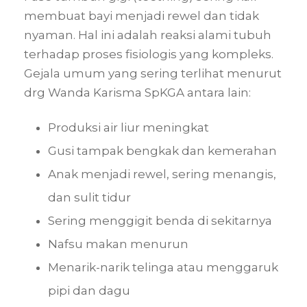
membuat bayi menjadi rewel dan tidak
nyaman. Hal ini adalah reaksi alami tubuh
terhadap proses fisiologis yang kompleks.
Gejala umum yang sering terlihat menurut
drg Wanda Karisma SpKGA antara lain:
Produksi air liur meningkat
Gusi tampak bengkak dan kemerahan
Anak menjadi rewel, sering menangis,
dan sulit tidur
Sering menggigit benda di sekitarnya
Nafsu makan menurun
Menarik-narik telinga atau menggaruk
pipi dan dagu