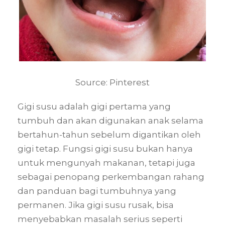
Source: Pinterest
Gigi susu adalah gigi pertama yang
tumbuh dan akan digunakan anak selama
bertahun-tahun sebelum digantikan oleh
gigi tetap. Fungsi gigi susu bukan hanya
untuk mengunyah makanan, tetapi juga
sebagai penopang perkembangan rahang
dan panduan bagi tumbuhnya yang
permanen. Jika gigi susu rusak, bisa
menyebabkan masalah serius seperti