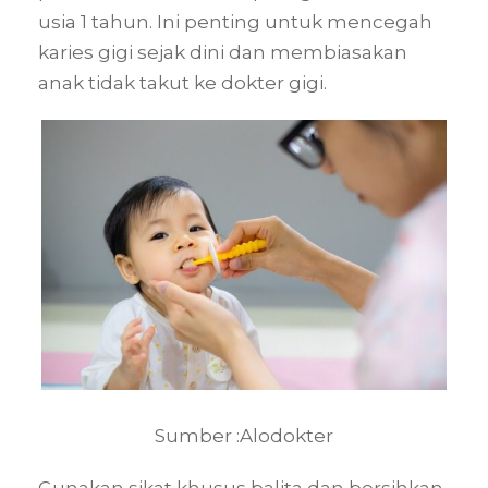
usia 1 tahun. Ini penting untuk mencegah
karies gigi sejak dini dan membiasakan
anak tidak takut ke dokter gigi.
Sumber :Alodokter