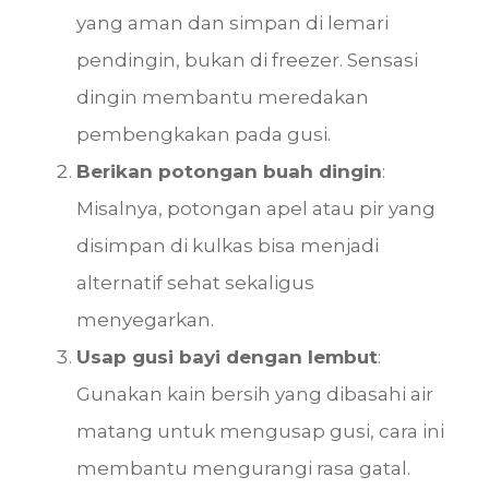
yang aman dan simpan di lemari
pendingin, bukan di freezer. Sensasi
dingin membantu meredakan
pembengkakan pada gusi.
Berikan potongan buah dingin
:
Misalnya, potongan apel atau pir yang
disimpan di kulkas bisa menjadi
alternatif sehat sekaligus
menyegarkan.
Usap gusi bayi dengan lembut
:
Gunakan kain bersih yang dibasahi air
matang untuk mengusap gusi, cara ini
membantu mengurangi rasa gatal.