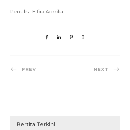
Penulis : Elfira Armilia
PREV
NEXT
Bertita Terkini