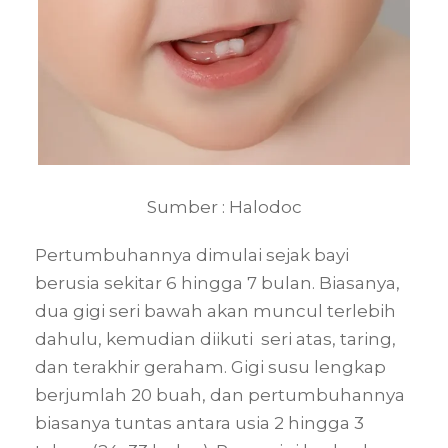
Sumber : Halodoc
Pertumbuhannya dimulai sejak bayi
berusia sekitar 6 hingga 7 bulan. Biasanya,
dua gigi seri bawah akan muncul terlebih
dahulu, kemudian diikuti seri atas, taring,
dan terakhir geraham. Gigi susu lengkap
berjumlah 20 buah, dan pertumbuhannya
biasanya tuntas antara usia 2 hingga 3