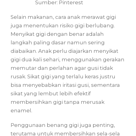
Sumber: Pinterest
Selain makanan, cara anak merawat gigi
juga menentukan risiko gigi berlubang.
Menyikat gigi dengan benar adalah
langkah paling dasar namun sering
diabaikan. Anak perlu diajarkan menyikat
gigi dua kali sehari, menggunakan gerakan
memutar dan perlahan agar gusi tidak
rusak. Sikat gigi yang terlalu keras justru
bisa menyebabkan iritasi gusi, sementara
sikat yang lembut lebih efektif
membersihkan gigi tanpa merusak
enamel.
Penggunaan benang gigi juga penting,
terutama untuk membersihkan sela-sela