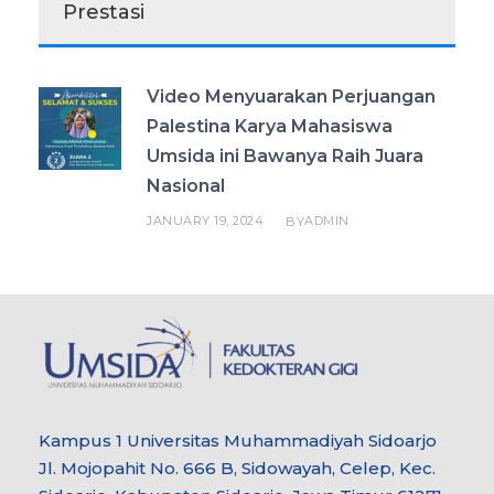
Prestasi
Video Menyuarakan Perjuangan
Palestina Karya Mahasiswa
Umsida ini Bawanya Raih Juara
Nasional
JANUARY 19, 2024
ADMIN
BY
Kampus 1 Universitas Muhammadiyah Sidoarjo
Jl. Mojopahit No. 666 B, Sidowayah, Celep, Kec.