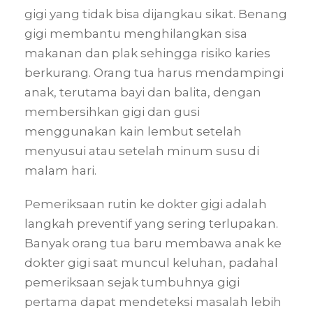
gigi yang tidak bisa dijangkau sikat. Benang
gigi membantu menghilangkan sisa
makanan dan plak sehingga risiko karies
berkurang. Orang tua harus mendampingi
anak, terutama bayi dan balita, dengan
membersihkan gigi dan gusi
menggunakan kain lembut setelah
menyusui atau setelah minum susu di
malam hari.
Pemeriksaan rutin ke dokter gigi adalah
langkah preventif yang sering terlupakan.
Banyak orang tua baru membawa anak ke
dokter gigi saat muncul keluhan, padahal
pemeriksaan sejak tumbuhnya gigi
pertama dapat mendeteksi masalah lebih