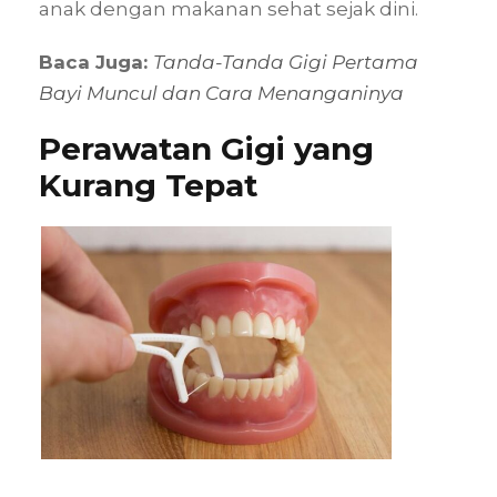
anak dengan makanan sehat sejak dini.
Baca Juga:
Tanda-Tanda Gigi Pertama
Bayi Muncul dan Cara Menanganinya
Perawatan Gigi yang
Kurang Tepat