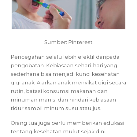
Sumber: Pinterest
Pencegahan selalu lebih efektif daripada
pengobatan. Kebiasaan sehari-hari yang
sederhana bisa menjadi kunci kesehatan
gigi anak. Ajarkan anak menyikat gigi secara
rutin, batasi konsumsi makanan dan
minuman manis, dan hindari kebiasaan
tidur sambil minum susu atau jus.
Orang tua juga perlu memberikan edukasi
tentang kesehatan mulut sejak dini.