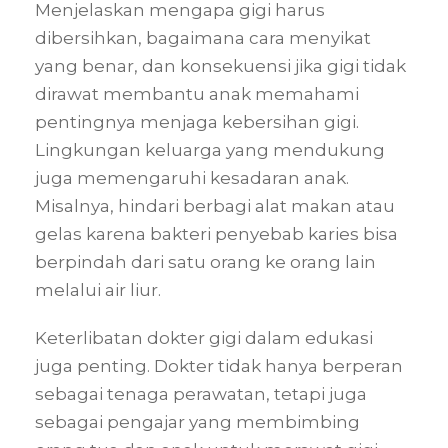
Menjelaskan mengapa gigi harus
dibersihkan, bagaimana cara menyikat
yang benar, dan konsekuensi jika gigi tidak
dirawat membantu anak memahami
pentingnya menjaga kebersihan gigi.
Lingkungan keluarga yang mendukung
juga memengaruhi kesadaran anak.
Misalnya, hindari berbagi alat makan atau
gelas karena bakteri penyebab karies bisa
berpindah dari satu orang ke orang lain
melalui air liur.
Keterlibatan dokter gigi dalam edukasi
juga penting. Dokter tidak hanya berperan
sebagai tenaga perawatan, tetapi juga
sebagai pengajar yang membimbing