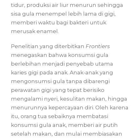
tidur, produksi air liur menurun sehingga
sisa gula menempel lebih lama di gigi,
memberi waktu bagi bakteri untuk
merusak enamel.
Penelitian yang diterbitkan
Frontiers
menegaskan bahwa konsumsi gula
berlebihan menjadi penyebab utama
karies gigi pada anak. Anak-anak yang
mengonsumsi gula tanpa dibarengi
perawatan gigi yang tepat berisiko
mengalami nyeri, kesulitan makan, hingga
menurunnya kepercayaan diri. Oleh karena
itu, orang tua sebaiknya membatasi
konsumsi gula anak, memberi air putih
setelah makan, dan mulai membiasakan