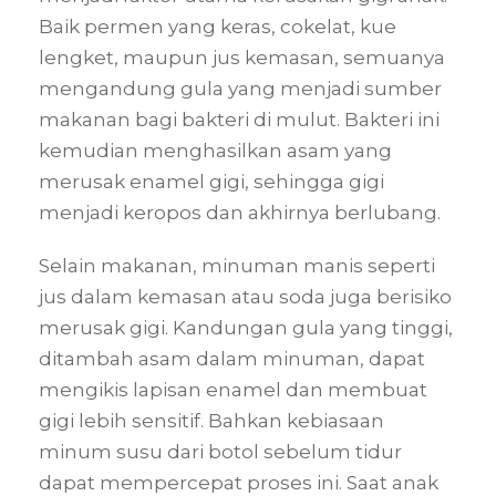
Baik permen yang keras, cokelat, kue
lengket, maupun jus kemasan, semuanya
mengandung gula yang menjadi sumber
makanan bagi bakteri di mulut. Bakteri ini
kemudian menghasilkan asam yang
merusak enamel gigi, sehingga gigi
menjadi keropos dan akhirnya berlubang.
Selain makanan, minuman manis seperti
jus dalam kemasan atau soda juga berisiko
merusak gigi. Kandungan gula yang tinggi,
ditambah asam dalam minuman, dapat
mengikis lapisan enamel dan membuat
gigi lebih sensitif. Bahkan kebiasaan
minum susu dari botol sebelum tidur
dapat mempercepat proses ini. Saat anak