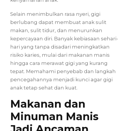
Selain menimbulkan rasa nyeri, gigi
berlubang dapat membuat anak sulit
makan, sulit tidur, dan menurunkan
kepercayaan diri. Banyak kebiasaan sehari-
hari yang tanpa disadari meningkatkan
risiko karies, mulai dari makanan manis
hingga cara merawat gigi yang kurang
tepat. Memahami penyebab dan langkah
pencegahannya menjadi kunci agar gigi
anak tetap sehat dan kuat.
Makanan dan
Minuman Manis
Jadi Ancaman