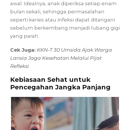
awal. Idealnya, anak diperiksa setiap enam
bulan sekali, sehingga permasalahan
seperti karies atau infeksi dapat ditangani
sebelum berkembang menjadi lubang gigi
yang parah.
Cek Juga:
KKN-T 30 Umsida Ajak Warga
Lansia Jaga Kesehatan Melalui Pijat
Refleksi
Kebiasaan Sehat untuk
Pencegahan Jangka Panjang