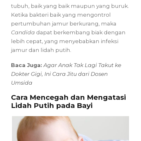
tubuh, baik yang baik maupun yang buruk.
Ketika bakteri baik yang mengontrol
pertumbuhan jamur berkurang, maka
Candida
dapat berkembang biak dengan
lebih cepat, yang menyebabkan infeksi
jamur dan lidah putih.
Baca Juga:
Agar Anak Tak Lagi Takut ke
Dokter Gigi, Ini Cara Jitu dari Dosen
Umsida
Cara Mencegah dan Mengatasi
Lidah Putih pada Bayi