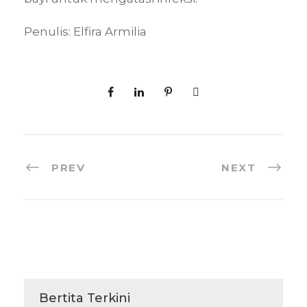
Penulis: Elfira Armilia
PREV
NEXT
Bertita Terkini