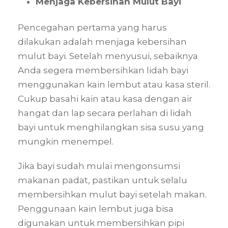
Menjaga Kebersihan Mulut Bayi
Pencegahan pertama yang harus
dilakukan adalah menjaga kebersihan
mulut bayi. Setelah menyusui, sebaiknya
Anda segera membersihkan lidah bayi
menggunakan kain lembut atau kasa steril.
Cukup basahi kain atau kasa dengan air
hangat dan lap secara perlahan di lidah
bayi untuk menghilangkan sisa susu yang
mungkin menempel.
Jika bayi sudah mulai mengonsumsi
makanan padat, pastikan untuk selalu
membersihkan mulut bayi setelah makan.
Penggunaan kain lembut juga bisa
digunakan untuk membersihkan pipi