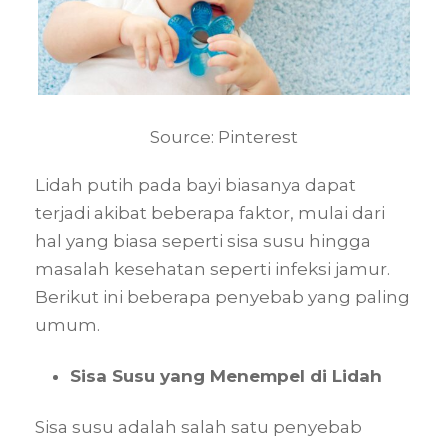
Source: Pinterest
Lidah putih pada bayi biasanya dapat
terjadi akibat beberapa faktor, mulai dari
hal yang biasa seperti sisa susu hingga
masalah kesehatan seperti infeksi jamur.
Berikut ini beberapa penyebab yang paling
umum.
Sisa Susu yang Menempel di Lidah
Sisa susu adalah salah satu penyebab