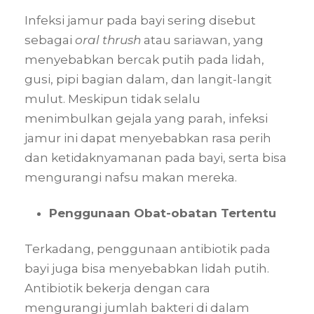
Infeksi jamur pada bayi sering disebut
sebagai
oral thrush
atau sariawan, yang
menyebabkan bercak putih pada lidah,
gusi, pipi bagian dalam, dan langit-langit
mulut. Meskipun tidak selalu
menimbulkan gejala yang parah, infeksi
jamur ini dapat menyebabkan rasa perih
dan ketidaknyamanan pada bayi, serta bisa
mengurangi nafsu makan mereka.
Penggunaan Obat-obatan Tertentu
Terkadang, penggunaan antibiotik pada
bayi juga bisa menyebabkan lidah putih.
Antibiotik bekerja dengan cara
mengurangi jumlah bakteri di dalam