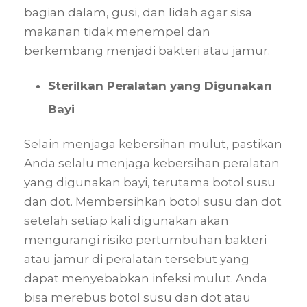
bagian dalam, gusi, dan lidah agar sisa
makanan tidak menempel dan
berkembang menjadi bakteri atau jamur.
Sterilkan Peralatan yang Digunakan
Bayi
Selain menjaga kebersihan mulut, pastikan
Anda selalu menjaga kebersihan peralatan
yang digunakan bayi, terutama botol susu
dan dot. Membersihkan botol susu dan dot
setelah setiap kali digunakan akan
mengurangi risiko pertumbuhan bakteri
atau jamur di peralatan tersebut yang
dapat menyebabkan infeksi mulut. Anda
bisa merebus botol susu dan dot atau