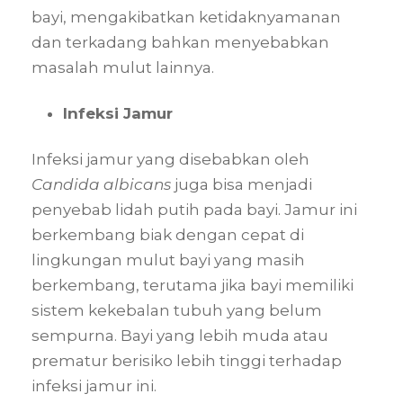
bayi, mengakibatkan ketidaknyamanan
dan terkadang bahkan menyebabkan
masalah mulut lainnya.
Infeksi Jamur
Infeksi jamur yang disebabkan oleh
Candida albicans
juga bisa menjadi
penyebab lidah putih pada bayi. Jamur ini
berkembang biak dengan cepat di
lingkungan mulut bayi yang masih
berkembang, terutama jika bayi memiliki
sistem kekebalan tubuh yang belum
sempurna. Bayi yang lebih muda atau
prematur berisiko lebih tinggi terhadap
infeksi jamur ini.