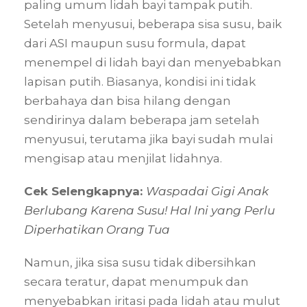
paling umum lidah bayi tampak putih.
Setelah menyusui, beberapa sisa susu, baik
dari ASI maupun susu formula, dapat
menempel di lidah bayi dan menyebabkan
lapisan putih. Biasanya, kondisi ini tidak
berbahaya dan bisa hilang dengan
sendirinya dalam beberapa jam setelah
menyusui, terutama jika bayi sudah mulai
mengisap atau menjilat lidahnya.
Cek Selengkapnya:
Waspadai Gigi Anak
Berlubang Karena Susu! Hal Ini yang Perlu
Diperhatikan Orang Tua
Namun, jika sisa susu tidak dibersihkan
secara teratur, dapat menumpuk dan
menyebabkan iritasi pada lidah atau mulut