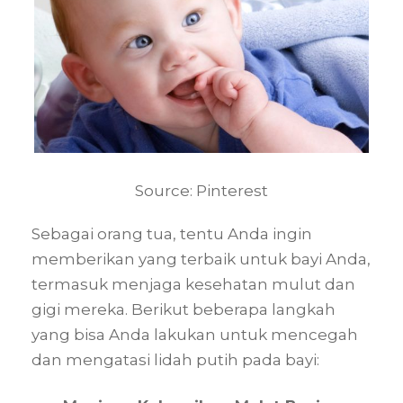
Source: Pinterest
Sebagai orang tua, tentu Anda ingin
memberikan yang terbaik untuk bayi Anda,
termasuk menjaga kesehatan mulut dan
gigi mereka. Berikut beberapa langkah
yang bisa Anda lakukan untuk mencegah
dan mengatasi lidah putih pada bayi: