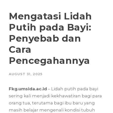
Mengatasi Lidah
Putih pada Bayi:
Penyebab dan
Cara
Pencegahannya
AUGUST 31, 2025
Fkg.umsida.ac.id
– Lidah putih pada bayi
sering kali menjadi kekhawatiran bagi para
orang tua, terutama bagi ibu baru yang
masih belajar mengenali kondisi tubuh