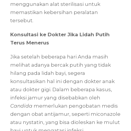
menggunakan alat sterilisasi untuk
memastikan kebersihan peralatan
tersebut.
Konsultasi ke Dokter Jika Lidah Putih
Terus Menerus
Jika setelah beberapa hari Anda masih
melihat adanya bercak putih yang tidak
hilang pada lidah bayi, segera
konsultasikan hal ini dengan dokter anak
atau dokter gigi. Dalam beberapa kasus,
infeksi jamur yang disebabkan oleh
Candida
memerlukan pengobatan medis
dengan obat antijamur, seperti miconazole
atau nystatin, yang bisa dioleskan ke mulut
bayi untuk mengatasi infeksi.