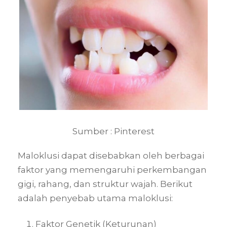
Sumber : Pinterest
Maloklusi dapat disebabkan oleh berbagai
faktor yang memengaruhi perkembangan
gigi, rahang, dan struktur wajah. Berikut
adalah penyebab utama maloklusi:
Faktor Genetik (Keturunan)