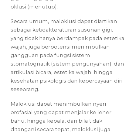
oklusi (menutup).
Secara umum, maloklusi dapat diartikan
sebagai ketidakteraturan susunan gigi,
yang tidak hanya berdampak pada estetika
wajah, juga berpotensi menimbulkan
gangguan pada fungsi sistem
stomatognatik (sistem pengunyahan), dan
artikulasi bicara, estetika wajah, hingga
kesehatan psikologis dan kepercayaan diri
seseorang.
Maloklusi dapat menimbulkan nyeri
orofasial yang dapat menjalar ke leher,
bahu, hingga kepala, dan bila tidak
ditangani secara tepat, maloklusi juga