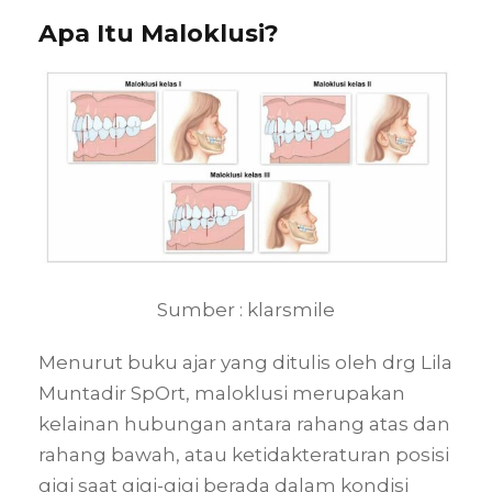
Apa Itu Maloklusi?
Sumber : klarsmile
Menurut buku ajar yang ditulis oleh drg Lila
Muntadir SpOrt, maloklusi merupakan
kelainan hubungan antara rahang atas dan
rahang bawah, atau ketidakteraturan posisi
gigi saat gigi-gigi berada dalam kondisi