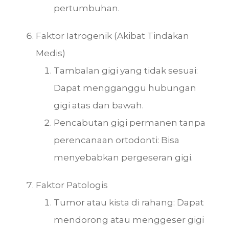
pertumbuhan.
Faktor Iatrogenik (Akibat Tindakan
Medis)
Tambalan gigi yang tidak sesuai:
Dapat mengganggu hubungan
gigi atas dan bawah.
Pencabutan gigi permanen tanpa
perencanaan ortodonti: Bisa
menyebabkan pergeseran gigi.
Faktor Patologis
Tumor atau kista di rahang: Dapat
mendorong atau menggeser gigi