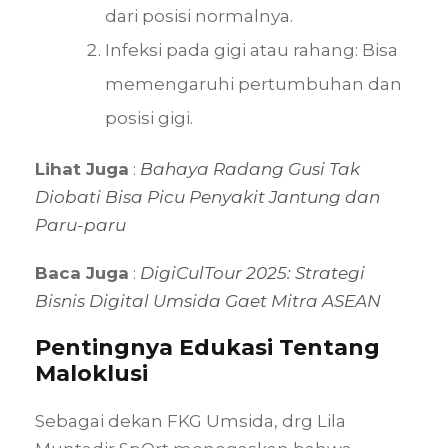
dari posisi normalnya.
Infeksi pada gigi atau rahang: Bisa
memengaruhi pertumbuhan dan
posisi gigi.
Lihat Juga
:
Bahaya Radang Gusi Tak
Diobati Bisa Picu Penyakit Jantung dan
Paru-paru
Baca Juga
:
DigiCulTour 2025: Strategi
Bisnis Digital Umsida Gaet Mitra ASEAN
Pentingnya Edukasi Tentang
Maloklusi
Sebagai dekan FKG Umsida, drg Lila