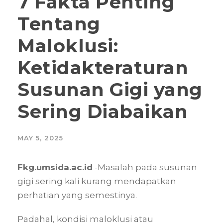
7 Fakta Penting
Tentang
Maloklusi:
Ketidakteraturan
Susunan Gigi yang
Sering Diabaikan
MAY 5, 2025
Fkg.umsida.ac.id
-Masalah pada susunan
gigi sering kali kurang mendapatkan
perhatian yang semestinya.
Padahal, kondisi maloklusi atau