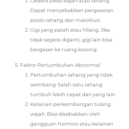
Cedera pada wajah atau rahang:
Dapat menyebabkan pergeseran
posisi rahang dan maloklusi.
Gigi yang patah atau hilang: Jika
tidak segera diganti, gigi lain bisa
bergeser ke ruang kosong.
Faktor Pertumbuhan Abnormal
Pertumbuhan rahang yang tidak
seimbang: Salah satu rahang
tumbuh lebih cepat dari yang lain.
Kelainan perkembangan tulang
wajah: Bisa disebabkan oleh
gangguan hormon atau kelainan