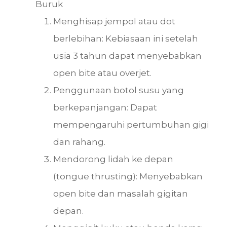
Buruk
Menghisap jempol atau dot
berlebihan: Kebiasaan ini setelah
usia 3 tahun dapat menyebabkan
open bite atau overjet.
Penggunaan botol susu yang
berkepanjangan: Dapat
mempengaruhi pertumbuhan gigi
dan rahang.
Mendorong lidah ke depan
(tongue thrusting): Menyebabkan
open bite dan masalah gigitan
depan.