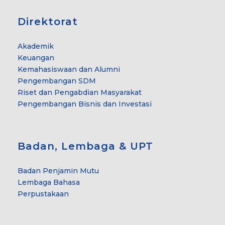
Direktorat
Akademik
Keuangan
Kemahasiswaan dan Alumni
Pengembangan SDM
Riset dan Pengabdian Masyarakat
Pengembangan Bisnis dan Investasi
Badan, Lembaga & UPT
Badan Penjamin Mutu
Lembaga Bahasa
Perpustakaan