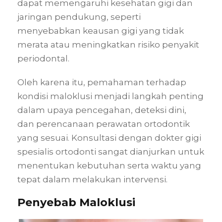
dapat memengaruhi kesehatan gigi dan
jaringan pendukung, seperti
menyebabkan keausan gigi yang tidak
merata atau meningkatkan risiko penyakit
periodontal.
Oleh karena itu, pemahaman terhadap
kondisi maloklusi menjadi langkah penting
dalam upaya pencegahan, deteksi dini,
dan perencanaan perawatan ortodontik
yang sesuai. Konsultasi dengan dokter gigi
spesialis ortodonti sangat dianjurkan untuk
menentukan kebutuhan serta waktu yang
tepat dalam melakukan intervensi.
Penyebab Maloklusi