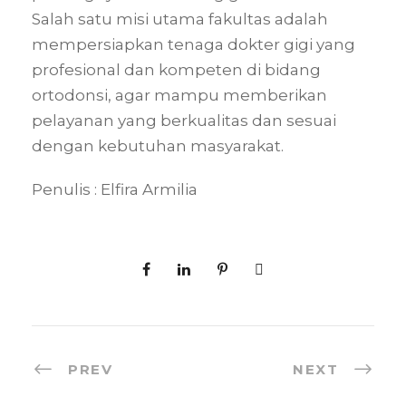
Salah satu misi utama fakultas adalah
mempersiapkan tenaga dokter gigi yang
profesional dan kompeten di bidang
ortodonsi, agar mampu memberikan
pelayanan yang berkualitas dan sesuai
dengan kebutuhan masyarakat.
Penulis : Elfira Armilia
PREV
NEXT